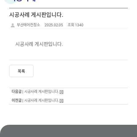
시공사례 게시판입니다.
부산에어컨청소
2025.02.05
조회 1340
시공사례 게시판입니다.
목록
다음글 |
시공사례 게시판입니다.
이전글 |
시공사례 게시판입니다.